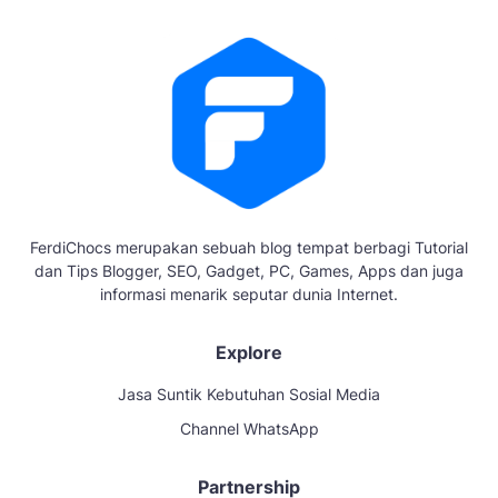
FerdiChocs merupakan sebuah blog tempat berbagi Tutorial
dan Tips Blogger, SEO, Gadget, PC, Games, Apps dan juga
informasi menarik seputar dunia Internet.
Explore
Jasa Suntik Kebutuhan Sosial Media
Channel WhatsApp
Partnership