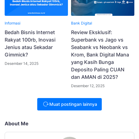
Informasi
Bank Digital
Bedah Bisnis Internet
Review Eksklusif:
Rakyat 100rb, Inovasi
Superbank vs Jago vs
Jenius atau Sekadar
Seabank vs Neobank vs
Gimmick?
Krom, Bank Digital Mana
yang Kasih Bunga
Desember 14, 2025
Deposito Paling CUAN
dan AMAN di 2025?
Desember 12, 2025
Muat postingan lainnya
About Me