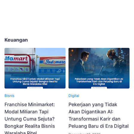
Keuangan
Bisnis
Digital
Franchise Minimarket:
Pekerjaan yang Tidak
Modal Miliaran Tapi
Akan Digantikan AI:
Untung Cuma Sejuta?
Transformasi Karir dan
Bongkar Realita Bisnis
Peluang Baru di Era Digital
Waralaba Ritel