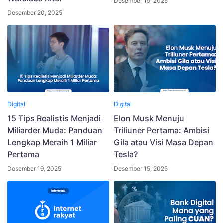
Desember 19, 2025
Desember 20, 2025
Digital
Digital
15 Tips Realistis Menjadi
Elon Musk Menuju
Miliarder Muda: Panduan
Triliuner Pertama: Ambisi
Lengkap Meraih 1 Miliar
Gila atau Visi Masa Depan
Pertama
Tesla?
Desember 19, 2025
Desember 15, 2025