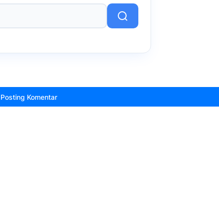
Posting Komentar