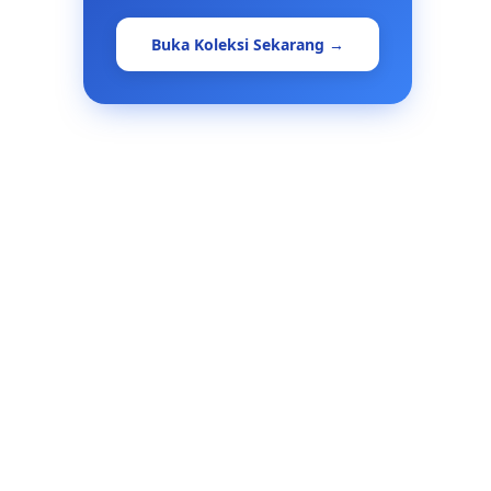
Buka Koleksi Sekarang →