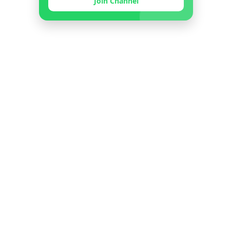
Join Channel