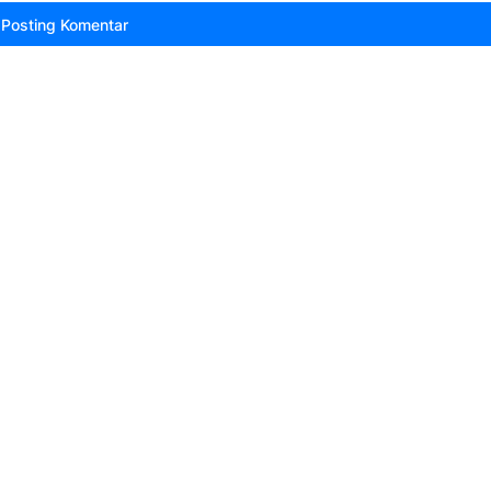
Posting Komentar