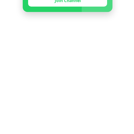
Join Channel