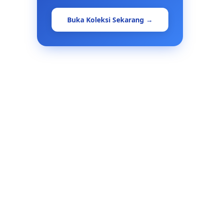
Buka Koleksi Sekarang →