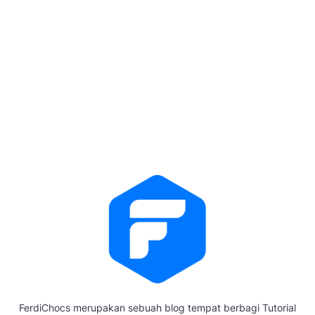
FerdiChocs merupakan sebuah blog tempat berbagi Tutorial