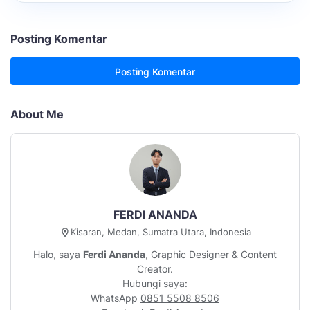
Posting Komentar
Posting Komentar
About Me
FERDI ANANDA
Kisaran, Medan, Sumatra Utara, Indonesia
Halo, saya
Ferdi Ananda
, Graphic Designer & Content
Creator.
Hubungi saya:
WhatsApp
0851 5508 8506