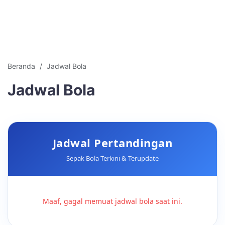
Beranda
Jadwal Bola
Jadwal Bola
Jadwal Pertandingan
Sepak Bola Terkini & Terupdate
Maaf, gagal memuat jadwal bola saat ini.