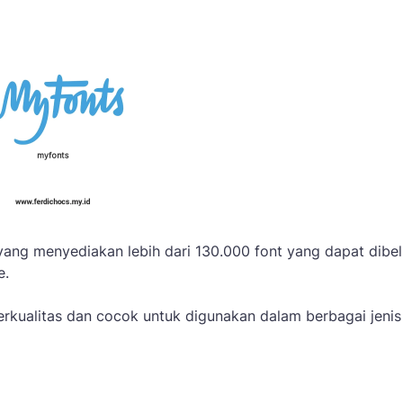
ang menyediakan lebih dari 130.000 font yang dapat dibel
e.
rkualitas dan cocok untuk digunakan dalam berbagai jenis