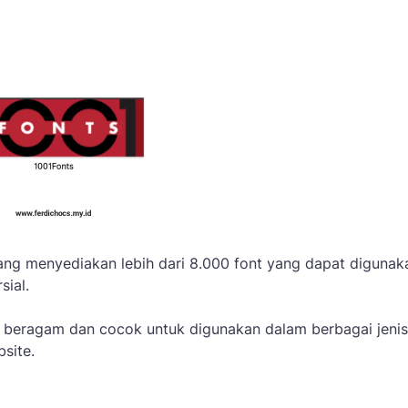
yang menyediakan lebih dari 8.000 font yang dapat digunak
sial.
t beragam dan cocok untuk digunakan dalam berbagai jenis
bsite.