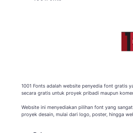
1001 Fonts adalah website penyedia font gratis 
secara gratis untuk proyek pribadi maupun komer
Website ini menyediakan pilihan font yang sanga
proyek desain, mulai dari logo, poster, hingga we