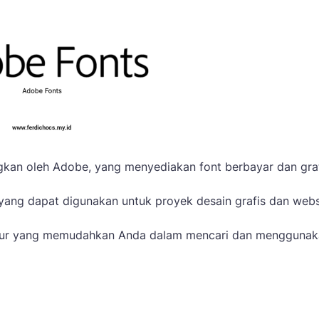
kan oleh Adobe, yang menyediakan font berbayar dan grat
yang dapat digunakan untuk proyek desain grafis dan webs
-fitur yang memudahkan Anda dalam mencari dan mengguna