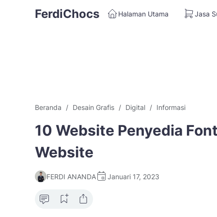
FerdiChocs
Halaman Utama
Jasa S
Beranda
Desain Grafis
Digital
Informasi
10 Website Penyedia Font
Website
FERDI ANANDA
Januari 17, 2023