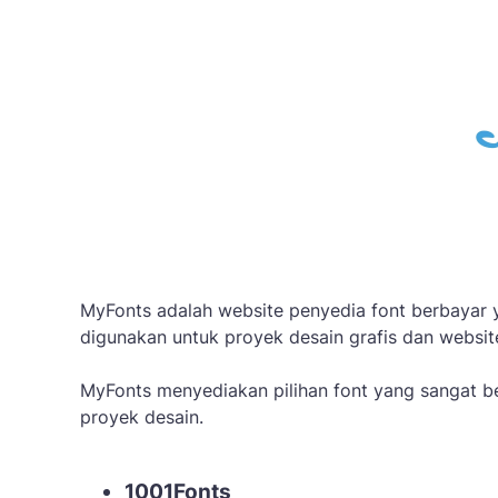
MyFonts adalah website penyedia font berbayar y
digunakan untuk proyek desain grafis dan websit
MyFonts menyediakan pilihan font yang sangat be
proyek desain.
1001Fonts