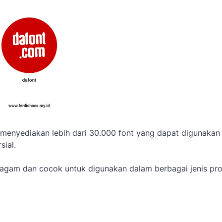
 menyediakan lebih dari 30.000 font yang dapat digunakan
sial.
ragam dan cocok untuk digunakan dalam berbagai jenis pr