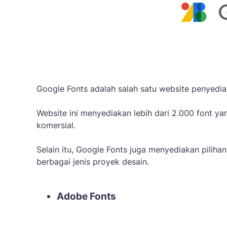
Google Fonts adalah salah satu website penyedia 
Website ini menyediakan lebih dari 2.000 font y
komersial.
Selain itu, Google Fonts juga menyediakan piliha
berbagai jenis proyek desain.
Adobe Fonts