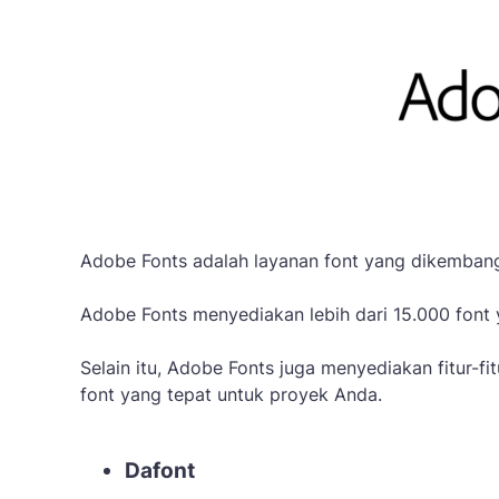
Adobe Fonts adalah layanan font yang dikembang
Adobe Fonts menyediakan lebih dari 15.000 font 
Selain itu, Adobe Fonts juga menyediakan fitur
font yang tepat untuk proyek Anda.
Dafont