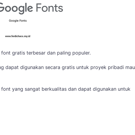
font gratis terbesar dan paling populer.
ang dapat digunakan secara gratis untuk proyek pribadi ma
n font yang sangat berkualitas dan dapat digunakan untuk