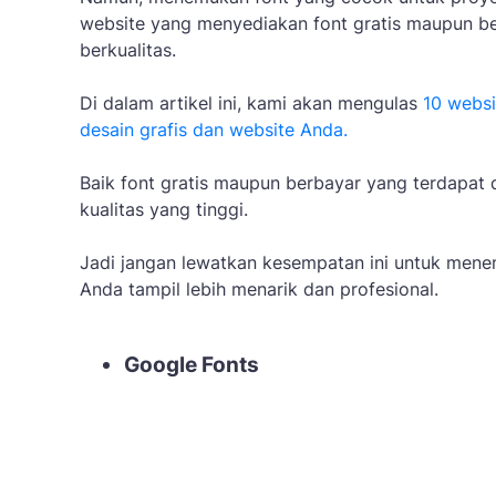
website yang menyediakan font gratis maupun be
berkualitas.
Di dalam artikel ini, kami akan mengulas
10 websi
desain grafis dan website Anda.
Baik font gratis maupun berbayar yang terdapat d
kualitas yang tinggi.
Jadi jangan lewatkan kesempatan ini untuk men
Anda tampil lebih menarik dan profesional.
Google Fonts