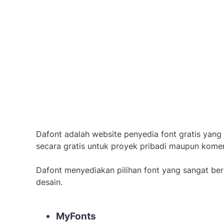
Dafont adalah website penyedia font gratis yang
secara gratis untuk proyek pribadi maupun komer
Dafont menyediakan pilihan font yang sangat be
desain.
MyFonts