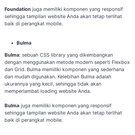
Foundation
juga memiliki komponen yang responsif
sehingga tampilan website Anda akan tetap terlihat
baik di perangkat mobile.
Bulma
Bulma
: sebuah CSS library yang dikembangkan
dengan menggunakan metode modern seperti Flexbox
dan Grid. Bulma memiliki komponen yang sederhana
dan mudah digunakan. Kelebihan Bulma adalah
ukurannya yang kecil, sehingga tidak akan
memperlambat loading website Anda.
Bulma
juga memiliki komponen yang responsif
sehingga tampilan website Anda akan tetap terlihat
baik di perangkat mobile.