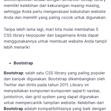
memiliki kelebihan dan kekurangan masing-masing,
sehingga Anda perlu mengevaluasi kebutuhan website
Anda dan memilih yang paling cocok untuk digunakan.
Tanpa lebih lama lagi, mari kita mulai membahas 5
CSS library terpopuler dan bagaimana Anda dapat
menggunakannya untuk membuat website Anda tampil
lebih menarik!
Bootstrap
Bootstrap
: salah satu CSS library yang paling populer
dan banyak digunakan. Bootstrap dikembangkan oleh
Twitter dan dirilis pada tahun 2011. Library ini
menyediakan komponen-komponen seperti navbar,
jumbotron, dan grid system yang dapat digunakan
untuk mempercantik tampilan website. Kelebihan dari
Bootstrap
adalah kompatibilitasnya yang baik dengan