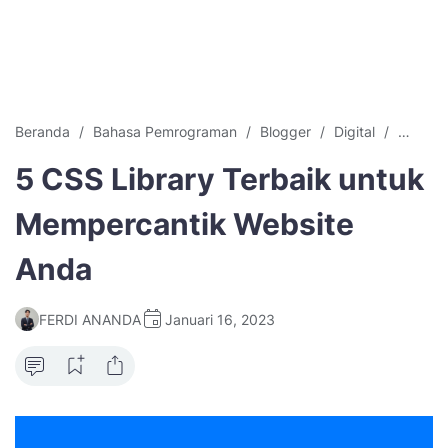
Beranda
Bahasa Pemrograman
Blogger
Digital
Informa
5 CSS Library Terbaik untuk
Mempercantik Website
Anda
FERDI ANANDA
Januari 16, 2023