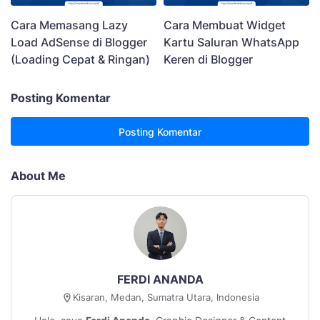
Cara Memasang Lazy
Cara Membuat Widget
Load AdSense di Blogger
Kartu Saluran WhatsApp
(Loading Cepat & Ringan)
Keren di Blogger
Posting Komentar
Posting Komentar
About Me
FERDI ANANDA
Kisaran, Medan, Sumatra Utara, Indonesia