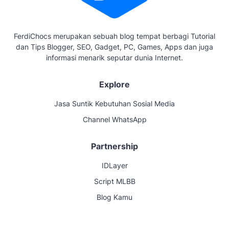
FerdiChocs merupakan sebuah blog tempat berbagi Tutorial
dan Tips Blogger, SEO, Gadget, PC, Games, Apps dan juga
informasi menarik seputar dunia Internet.
Explore
Jasa Suntik Kebutuhan Sosial Media
Channel WhatsApp
Partnership
IDLayer
Script MLBB
Blog Kamu