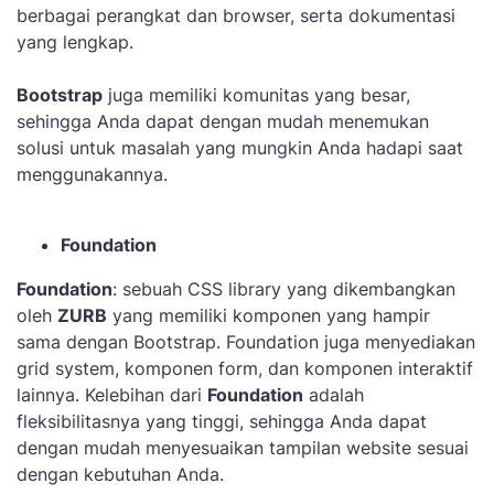
berbagai perangkat dan browser, serta dokumentasi
yang lengkap.
Bootstrap
juga memiliki komunitas yang besar,
sehingga Anda dapat dengan mudah menemukan
solusi untuk masalah yang mungkin Anda hadapi saat
menggunakannya.
Foundation
Foundation
: sebuah CSS library yang dikembangkan
oleh
ZURB
yang memiliki komponen yang hampir
sama dengan Bootstrap. Foundation juga menyediakan
grid system, komponen form, dan komponen interaktif
lainnya. Kelebihan dari
Foundation
adalah
fleksibilitasnya yang tinggi, sehingga Anda dapat
dengan mudah menyesuaikan tampilan website sesuai
dengan kebutuhan Anda.