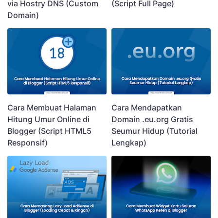
via Hostry DNS (Custom
(Script Full Page)
Domain)
Cara Membuat Halaman
Cara Mendapatkan
Hitung Umur Online di
Domain .eu.org Gratis
Blogger (Script HTML5
Seumur Hidup (Tutorial
Responsif)
Lengkap)