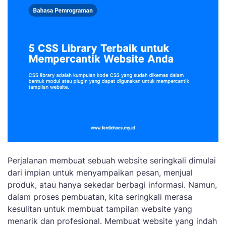
Perjalanan membuat sebuah website seringkali dimulai
dari impian untuk menyampaikan pesan, menjual
produk, atau hanya sekedar berbagi informasi. Namun,
dalam proses pembuatan, kita seringkali merasa
kesulitan untuk membuat tampilan website yang
menarik dan profesional. Membuat website yang indah