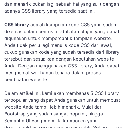
dan menarik bukan lagi sebuah hal yang sulit dengan
adanya CSS library yang tersedia saat ini.
CSS library
adalah kumpulan kode CSS yang sudah
dikemas dalam bentuk modul atau plugin yang dapat
digunakan untuk mempercantik tampilan website.
Anda tidak perlu lagi menulis kode CSS dari awal,
cukup gunakan kode yang sudah tersedia dari library
tersebut dan sesuaikan dengan kebutuhan website
Anda. Dengan menggunakan CSS library, Anda dapat
menghemat waktu dan tenaga dalam proses
pembuatan website.
Dalam artikel ini, kami akan membahas 5 CSS library
terpopuler yang dapat Anda gunakan untuk membuat
website Anda tampil lebih menarik. Mulai dari
Bootstrap yang sudah sangat populer, hingga
Semantic UI yang memiliki komponen yang
dikelompokkan sesuai dengan semantik. Setiap library