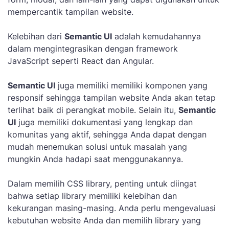
mempercantik tampilan website.
Kelebihan dari
Semantic UI
adalah kemudahannya
dalam mengintegrasikan dengan framework
JavaScript seperti React dan Angular.
Semantic UI
juga memiliki memiliki komponen yang
responsif sehingga tampilan website Anda akan tetap
terlihat baik di perangkat mobile. Selain itu,
Semantic
UI
juga memiliki dokumentasi yang lengkap dan
komunitas yang aktif, sehingga Anda dapat dengan
mudah menemukan solusi untuk masalah yang
mungkin Anda hadapi saat menggunakannya.
Dalam memilih CSS library, penting untuk diingat
bahwa setiap library memiliki kelebihan dan
kekurangan masing-masing. Anda perlu mengevaluasi
kebutuhan website Anda dan memilih library yang