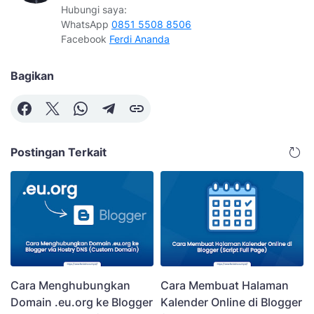
Hubungi saya:
WhatsApp
0851 5508 8506
Facebook
Ferdi Ananda
Bagikan
Postingan Terkait
Cara Menghubungkan
Cara Membuat Halaman
Domain .eu.org ke Blogger
Kalender Online di Blogger