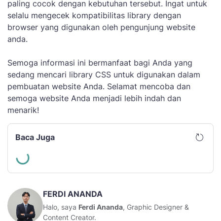
paling cocok dengan kebutuhan tersebut. Ingat untuk
selalu mengecek kompatibilitas library dengan
browser yang digunakan oleh pengunjung website
anda.
Semoga informasi ini bermanfaat bagi Anda yang
sedang mencari library CSS untuk digunakan dalam
pembuatan website Anda. Selamat mencoba dan
semoga website Anda menjadi lebih indah dan
menarik!
Baca Juga
FERDI ANANDA
Halo, saya
Ferdi Ananda
, Graphic Designer &
Content Creator.