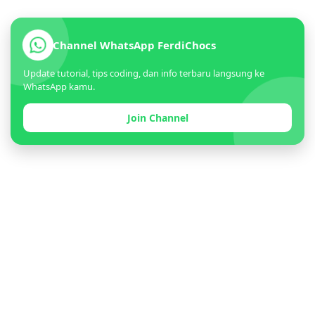
Channel WhatsApp FerdiChocs
Update tutorial, tips coding, dan info terbaru langsung ke
WhatsApp kamu.
Join Channel