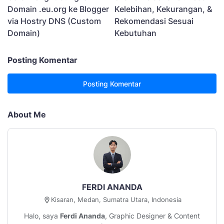
Kelebihan, Kekurangan, &
Domain .eu.org ke Blogger
Rekomendasi Sesuai
via Hostry DNS (Custom
Kebutuhan
Domain)
Posting Komentar
Posting Komentar
About Me
FERDI ANANDA
Kisaran, Medan, Sumatra Utara, Indonesia
Halo, saya
Ferdi Ananda
, Graphic Designer & Content