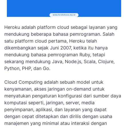
Heroku adalah platform cloud sebagai layanan yang
mendukung beberapa bahasa pemrograman. Salah
satu platform cloud pertama, Heroku telah
dikembangkan sejak Juni 2007, ketika itu hanya
mendukung bahasa pemrograman Ruby, tetapi
sekarang mendukung Java, Node.js, Scala, Clojure,
Python, PHP, dan Go.
Cloud Computing adalah sebuah model untuk
kenyamanan, akses jaringan on-demand untuk
menyatukan pengaturan konfigurasi dari sumber daya
komputasi seperti, jaringan, server, media
penyimpanan, aplikasi, dan layanan yang dapat
dengan cepat ditetapkan dan dirilis dengan usaha
manajemen yang minimal atau interaksi dengan