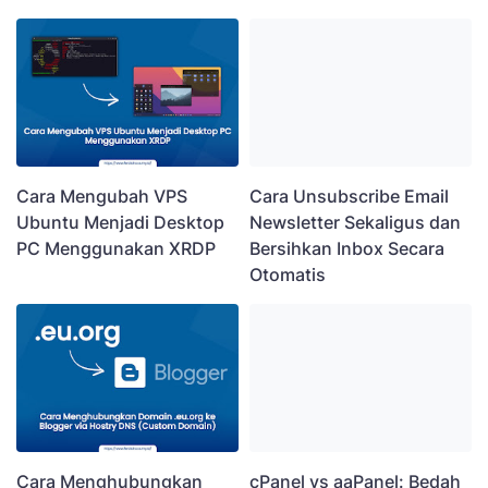
Cara Unsubscribe Email
Cara Mengubah VPS
Newsletter Sekaligus dan
Ubuntu Menjadi Desktop
Bersihkan Inbox Secara
PC Menggunakan XRDP
Otomatis
cPanel vs aaPanel: Bedah
Cara Menghubungkan