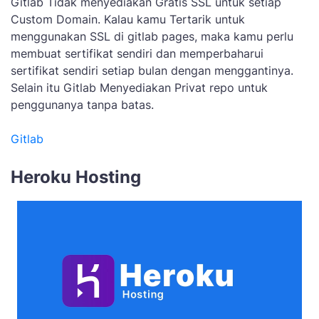
Gitlab Tidak menyediakan Gratis SSL untuk setiap
Custom Domain. Kalau kamu Tertarik untuk
menggunakan SSL di gitlab pages, maka kamu perlu
membuat sertifikat sendiri dan memperbaharui
sertifikat sendiri setiap bulan dengan menggantinya.
Selain itu Gitlab Menyediakan Privat repo untuk
penggunanya tanpa batas.
Gitlab
Heroku Hosting