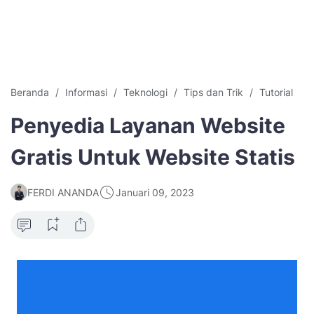
Beranda
Informasi
Teknologi
Tips dan Trik
Tutorial
Penyedia Layanan Website
Gratis Untuk Website Statis
FERDI ANANDA
Januari 09, 2023