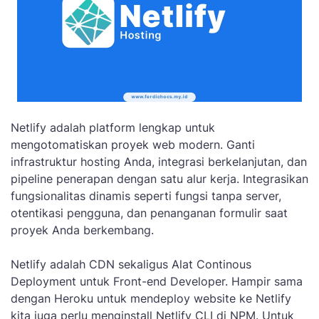
Netlify adalah platform lengkap untuk
mengotomatiskan proyek web modern. Ganti
infrastruktur hosting Anda, integrasi berkelanjutan, dan
pipeline penerapan dengan satu alur kerja. Integrasikan
fungsionalitas dinamis seperti fungsi tanpa server,
otentikasi pengguna, dan penanganan formulir saat
proyek Anda berkembang.
Netlify adalah CDN sekaligus Alat Continous
Deployment untuk Front-end Developer. Hampir sama
dengan Heroku untuk mendeploy website ke Netlify
kita juga perlu menginstall Netlify CLI di NPM. Untuk