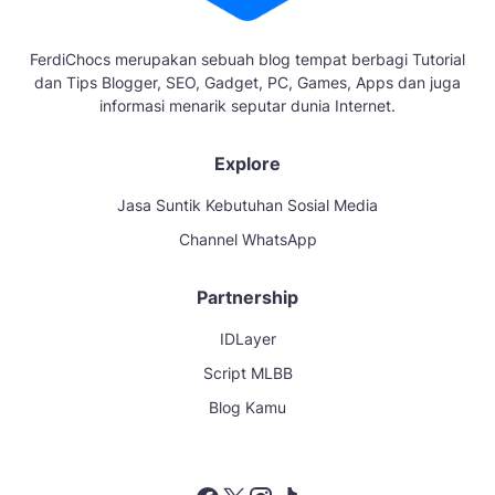
FerdiChocs merupakan sebuah blog tempat berbagi Tutorial
dan Tips Blogger, SEO, Gadget, PC, Games, Apps dan juga
informasi menarik seputar dunia Internet.
Explore
Jasa Suntik Kebutuhan Sosial Media
Channel WhatsApp
Partnership
IDLayer
Script MLBB
Blog Kamu