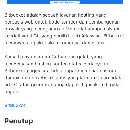
Bitbucket adalah sebuah layanan hosting yang
berbasis web untuk kode sumber dan pembangunan
proyek yang menggunakan Mercurial ataupun sistem
kendali versi Git yang dimiliki oleh Atlassian. Bitbucket
menawarkan paket akun komersial dan gratis.
Sama halnya dengan Github dan gitlab yang
menyediakan hosting konten statis. Bedanya di
Bitbucket pages kita tidak dapat membuat custom
domain untuk website statis yang kita buat dan tidak
ada CI atau generator yang dapat digunakan di gitlab
pages.
BitBucket
Penutup