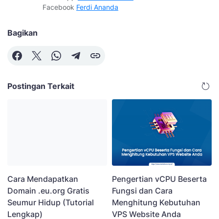
Facebook
Ferdi Ananda
Bagikan
Postingan Terkait
Pengertian vCPU Beserta
Cara Mendapatkan
Fungsi dan Cara
Domain .eu.org Gratis
Menghitung Kebutuhan
Seumur Hidup (Tutorial
VPS Website Anda
Lengkap)