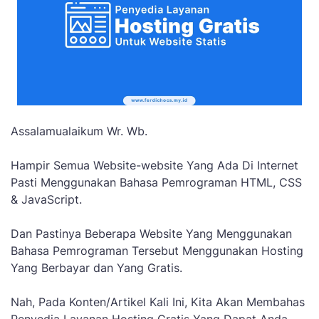
Assalamualaikum Wr. Wb.
Hampir Semua Website-website Yang Ada Di Internet
Pasti Menggunakan Bahasa Pemrograman HTML, CSS
& JavaScript.
Dan Pastinya Beberapa Website Yang Menggunakan
Bahasa Pemrograman Tersebut Menggunakan Hosting
Yang Berbayar dan Yang Gratis.
Nah, Pada Konten/Artikel Kali Ini, Kita Akan Membahas