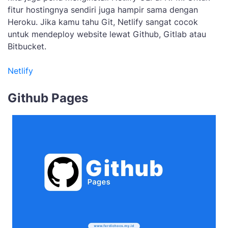
fitur hostingnya sendiri juga hampir sama dengan
Heroku. Jika kamu tahu Git, Netlify sangat cocok
untuk mendeploy website lewat Github, Gitlab atau
Bitbucket.
Netlify
Github Pages