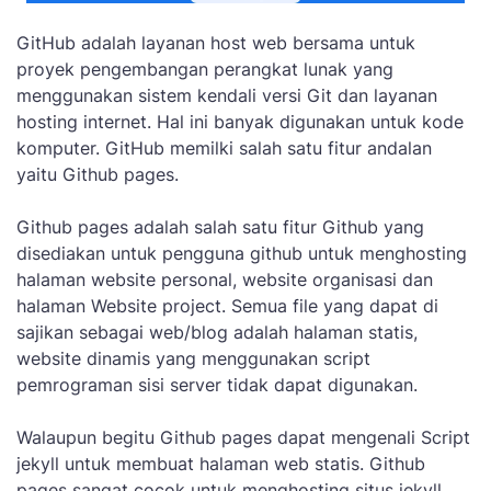
GitHub adalah layanan host web bersama untuk
proyek pengembangan perangkat lunak yang
menggunakan sistem kendali versi Git dan layanan
hosting internet. Hal ini banyak digunakan untuk kode
komputer. GitHub memilki salah satu fitur andalan
yaitu Github pages.
Github pages adalah salah satu fitur Github yang
disediakan untuk pengguna github untuk menghosting
halaman website personal, website organisasi dan
halaman Website project. Semua file yang dapat di
sajikan sebagai web/blog adalah halaman statis,
website dinamis yang menggunakan script
pemrograman sisi server tidak dapat digunakan.
Walaupun begitu Github pages dapat mengenali Script
jekyll untuk membuat halaman web statis. Github
pages sangat cocok untuk menghosting situs jekyll,