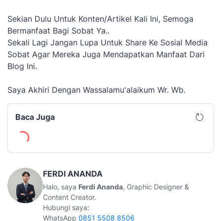
Sekian Dulu Untuk Konten/Artikel Kali Ini, Semoga
Bermanfaat Bagi Sobat Ya..
Sekali Lagi Jangan Lupa Untuk Share Ke Sosial Media
Sobat Agar Mereka Juga Mendapatkan Manfaat Dari
Blog Ini.
Saya Akhiri Dengan Wassalamu'alaikum Wr. Wb.
Baca Juga
FERDI ANANDA
Halo, saya
Ferdi Ananda
, Graphic Designer &
Content Creator.
Hubungi saya:
WhatsApp
0851 5508 8506