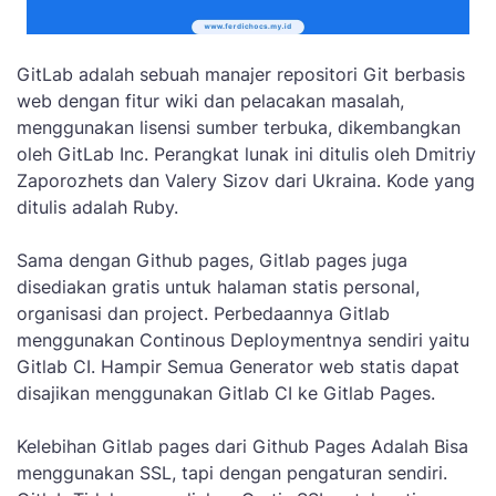
GitLab adalah sebuah manajer repositori Git berbasis
web dengan fitur wiki dan pelacakan masalah,
menggunakan lisensi sumber terbuka, dikembangkan
oleh GitLab Inc. Perangkat lunak ini ditulis oleh Dmitriy
Zaporozhets dan Valery Sizov dari Ukraina. Kode yang
ditulis adalah Ruby.
Sama dengan Github pages, Gitlab pages juga
disediakan gratis untuk halaman statis personal,
organisasi dan project. Perbedaannya Gitlab
menggunakan Continous Deploymentnya sendiri yaitu
Gitlab CI. Hampir Semua Generator web statis dapat
disajikan menggunakan Gitlab CI ke Gitlab Pages.
Kelebihan Gitlab pages dari Github Pages Adalah Bisa
menggunakan SSL, tapi dengan pengaturan sendiri.