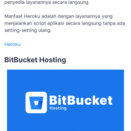
penyedia layanannya secara langsung.
Manfaat Heroku adalah dengan layanannya yang
menjalankan script aplikasi secara langsung tanpa ada
setting-setting ulang.
Heroku
BitBucket Hosting