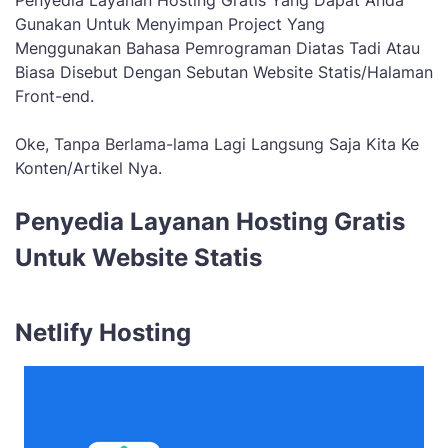
Penyedia Layanan Hosting Gratis Yang Dapat Anda
Gunakan Untuk Menyimpan Project Yang
Menggunakan Bahasa Pemrograman Diatas Tadi Atau
Biasa Disebut Dengan Sebutan Website Statis/Halaman
Front-end.
Oke, Tanpa Berlama-lama Lagi Langsung Saja Kita Ke
Konten/Artikel Nya.
Penyedia Layanan Hosting Gratis
Untuk Website Statis
Netlify Hosting