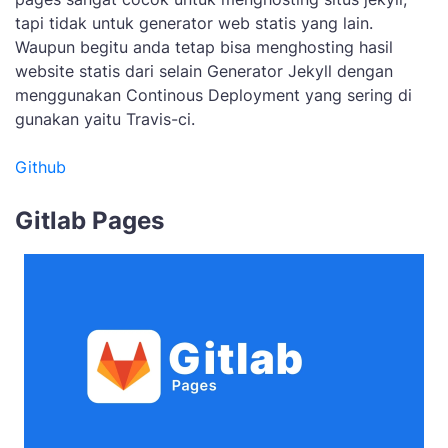
tapi tidak untuk generator web statis yang lain.
Waupun begitu anda tetap bisa menghosting hasil
website statis dari selain Generator Jekyll dengan
menggunakan Continous Deployment yang sering di
gunakan yaitu Travis-ci.
Github
Gitlab Pages