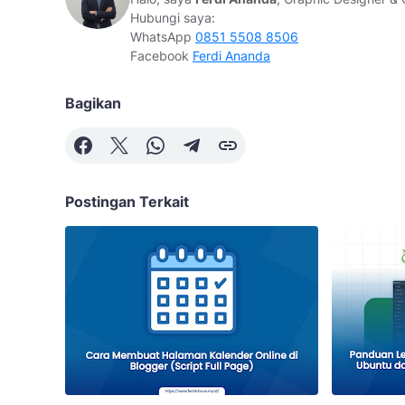
Hubungi saya:
WhatsApp
0851 5508 8506
Facebook
Ferdi Ananda
Bagikan
Postingan Terkait