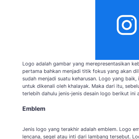
Logo adalah gambar yang merepresentasikan keb
pertama bahkan menjadi titik fokus yang akan dil
sudah menjadi suatu keharusan. Logo yang baik, 
untuk dikenali oleh khalayak. Maka dari itu, s
terlebih dahulu jenis-jenis desain logo berikut i
Emblem
Jenis logo yang terakhir adalah emblem. Logo emb
lencana, segel atau inti dari lambang tersebut. L